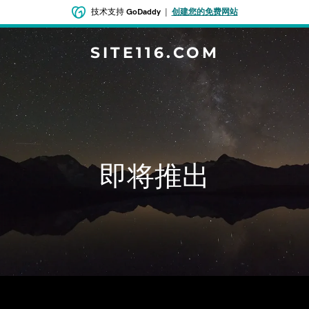
技术支持
GoDaddy
|
创建您的免费网站
SITE116.COM
即将推出